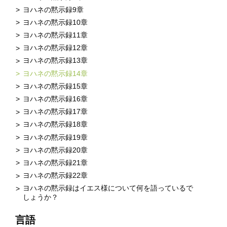
ヨハネの黙示録9章
ヨハネの黙示録10章
ヨハネの黙示録11章
ヨハネの黙示録12章
ヨハネの黙示録13章
ヨハネの黙示録14章
ヨハネの黙示録15章
ヨハネの黙示録16章
ヨハネの黙示録17章
ヨハネの黙示録18章
ヨハネの黙示録19章
ヨハネの黙示録20章
ヨハネの黙示録21章
ヨハネの黙示録22章
ヨハネの黙示録はイエス様について何を語っているで
しょうか？
言語