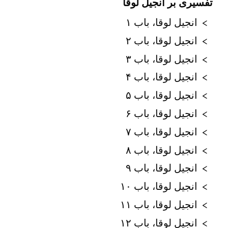
تفسیری بر انجیل لوقا
انجیل لوقا، باب ۱
انجیل لوقا، باب ۲
انجیل لوقا، باب ۳
انجیل لوقا، باب ۴
انجیل لوقا، باب ۵
انجیل لوقا، باب ۶
انجیل لوقا، باب ۷
انجیل لوقا، باب ۸
انجیل لوقا، باب ۹
انجیل لوقا، باب ۱۰
انجیل لوقا، باب ۱۱
انجیل لوقا، باب ۱۲