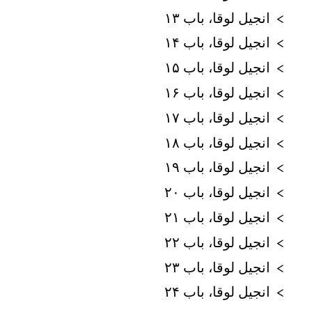
انجیل لوقا، باب ۱۳
انجیل لوقا، باب ۱۴
انجیل لوقا، باب ۱۵
انجیل لوقا، باب ۱۶
انجیل لوقا، باب ۱۷
انجیل لوقا، باب ۱۸
انجیل لوقا، باب ۱۹
انجیل لوقا، باب ۲۰
انجیل لوقا، باب ۲۱
انجیل لوقا، باب ۲۲
انجیل لوقا، باب ۲۳
انجیل لوقا، باب ۲۴