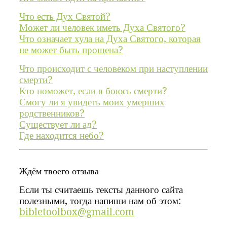
Что есть Дух Святой?
Может ли человек иметь Духа Святого?
Что означает хула на Духа Святого, которая
не может быть прощена?
Что происходит с человеком при наступлении
смерти?
Кто поможет, если я боюсь смерти?
Смогу ли я увидеть моих умерших
родственников?
Существует ли ад?
Где находится небо?
Ждём твоего отзыва
Если ты считаешь тексты данного сайта
полезными, тогда напиши нам об этом:
bibletoolbox@gmail.com