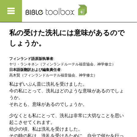
メインコンテンツに移動
私の受けた洗礼には意味があるので
しょうか。
フィンランド語原版執筆者:
ヤリ・ランキネン（フィンランドルーテル福音協会、神学修士）
日本語版翻訳および編集責任者:
高木賢（フィンランドルーテル福音協会、神学修士）
私はずいぶん昔に洗礼を受けました。
今の私にとって、洗礼はどのような意味があるのでしょ
うか。
それとも、意味があるのでしょうか。
少なくとも私にとって、洗礼は非常に大切なことを思い
起こさせてくれます。
幼少の頃、私は洗礼を受けました。
その時の私は、洗礼を受けるために、自分で何かを行っ