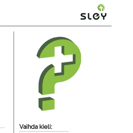
Vaihda kieli: