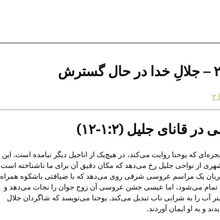
۲
ر قانای جلیل (۱:۲-۱۲)
ه‌ای که یوحنا روایت می‌کند، در هیچ‌یک از اناجیل دیگر نیامده است. این
شهری از نواحی جلیل رخ می‌دهد که مکان دقیق آن برای ما ناشناخته است.
ریان یک مراسم عروسی شرقی روی می‌دهد که با ضیافتی باشکوه همراه
تمام می‌شود، اما عیسی جشن عروسی آن زوج جوان را نجات می‌دهد و
 آب را به شرابی ناب تبدیل می‌کند. یوحنا می‌نویسد که شاگردان جلال
ند و به او ایمان آوردند.