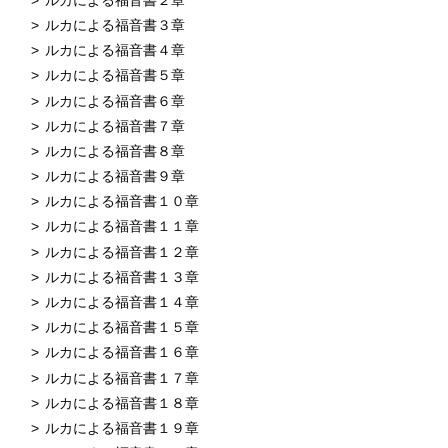
ルカによる福音書３章
ルカによる福音書４章
ルカによる福音書５章
ルカによる福音書６章
ルカによる福音書７章
ルカによる福音書８章
ルカによる福音書９章
ルカによる福音書１０章
ルカによる福音書１１章
ルカによる福音書１２章
ルカによる福音書１３章
ルカによる福音書１４章
ルカによる福音書１５章
ルカによる福音書１６章
ルカによる福音書１７章
ルカによる福音書１８章
ルカによる福音書１９章